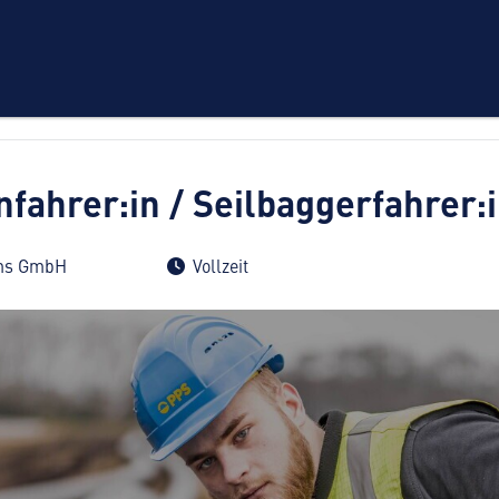
fahrer:in / Seilbaggerfahrer:
ems GmbH
Vollzeit