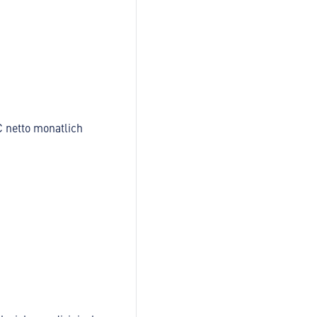
€ netto monatlich