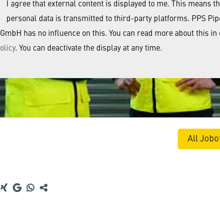
I agree that external content is displayed to me. This means th
personal data is transmitted to third-party platforms. PPS Pip
GmbH has no influence on this. You can read more about this in
olicy
. You can deactivate the display at any time.
All Jobo