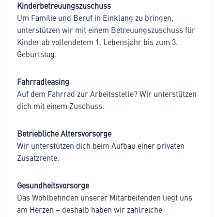
Kinderbetreuungszuschuss
Um Familie und Beruf in Einklang zu bringen,
unterstützen wir mit einem Betreuungszuschuss für
Kinder ab vollendetem 1. Lebensjahr bis zum 3.
Geburtstag.
Fahrradleasing
Auf dem Fahrrad zur Arbeitsstelle? Wir unterstützen
dich mit einem Zuschuss.
Betriebliche Altersvorsorge
Wir unterstützen dich beim Aufbau einer privaten
Zusatzrente.
Gesundheitsvorsorge
Das Wohlbefinden unserer Mitarbeitenden liegt uns
am Herzen – deshalb haben wir zahlreiche