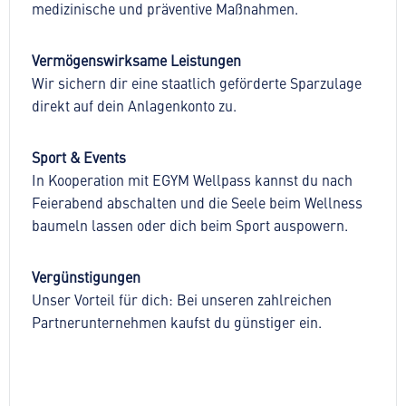
medizinische und präventive Maßnahmen.
Vermögenswirksame Leistungen
Wir sichern dir eine staatlich geförderte Sparzulage
direkt auf dein Anlagenkonto zu.
Sport & Events
In Kooperation mit EGYM Wellpass kannst du nach
Feierabend abschalten und die Seele beim Wellness
baumeln lassen oder dich beim Sport auspowern.
Vergünstigungen
Unser Vorteil für dich: Bei unseren zahlreichen
Partnerunternehmen kaufst du günstiger ein.