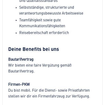
und Qualitätsstandards
Selbstständige, strukturierte und
verantwortungsbewusste Arbeitsweise
Teamfähigkeit sowie gute
Kommunikationsfähigkeiten
Reisebereitschaft erforderlich
Deine Benefits bei uns
Bautarifvertrag
Wir bieten eine faire Vergütung gemäß
Bautarifvertrag.
Firmen-PKW
Du bist mobil. Für die Dienst- sowie Privatfahrten
stellen wir dir ein Firmenfahrzeug zur Verfügung.