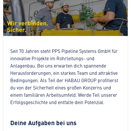
Seit 70 Jahren steht PPS Pipeline Systems GmbH für
innovative Projekte im Rohrleitungs- und
Anlagenbau. Bei uns erwarten dich spannende
Herausforderungen, ein starkes Team und attraktive
Bedingungen. Als Teil der HABAU GROUP profitierst
du von der Sicherheit eines großen Konzerns und
einem familiären Arbeitsumfeld. Werde Teil unserer
Erfolgsgeschichte und entfalte dein Potenzial.
Deine Aufgaben bei uns