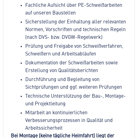
Fachliche Aufsicht über PE-Schweißarbeiten
auf unseren Baustellen
Sicherstellung der Einhaltung aller relevanten
Normen, Vorschriften und technischen Regeln
(nach DVS- bzw. DVGW-Regelwerk)
Prüfung und Freigabe von Schweißverfahren,
Schweißern und Arbeitsabläufen
Dokumentation der Schweißarbeiten sowie
Erstellung von Qualitätsberichten
Durchführung und Begleitung von
Sichtprüfungen und ggf. weiteren Prüfungen
Technische Unterstützung der Bau-, Montage-
und Projektleitung
Mitarbeit an kontinuierlichen
Verbesserungsprozessen in Qualität und
Arbeitssicherheit
Bei Montage (keine tägliche Heimfahrt) liegt der