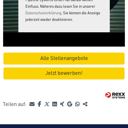
Pipeline Systems GmbH hat darauf keinen
Einfluss. Näheres dazu lesen Sie in unserer
Datenschutzerklärung
. Sie können die Anzeige
jederzeit wieder deaktivieren.
Alle Stellenangebote
Jetzt bewerben!
Teilen auf: