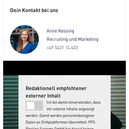
Dein Kontakt bei uns
Anne Kessing
Recruiting und Marketing
+49 5431 14 403
Redaktionell empfohlener
externer Inhalt
Ich bin damit einverstanden, dass
mir externe Inhalte angezeigt
werden. Damit werden personenbezogene
Daten an Drittplattformen übermittelt. PPS