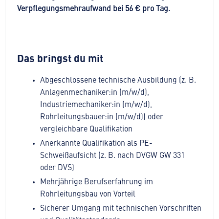
Verpflegungsmehraufwand bei 56 € pro Tag.
Das bringst du mit
Abgeschlossene technische Ausbildung (z. B.
Anlagenmechaniker:in (m/w/d),
Industriemechaniker:in (m/w/d),
Rohrleitungsbauer:in (m/w/d)) oder
vergleichbare Qualifikation
Anerkannte Qualifikation als PE-
Schweißaufsicht (z. B. nach DVGW GW 331
oder DVS)
Mehrjährige Berufserfahrung im
Rohrleitungsbau von Vorteil
Sicherer Umgang mit technischen Vorschriften