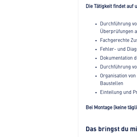
Die Tätigkeit findet auf
Durchführung von
Überprüfungen 
Fachgerechte Zu
Fehler- und Dia
Dokumentation d
Durchführung vo
Organisation von
Baustellen
Einteilung und P
Bei Montage (keine tägl
Das bringst du mi