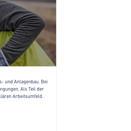
gs- und Anlagenbau. Bei
ngungen. Als Teil der
iären Arbeitsumfeld.