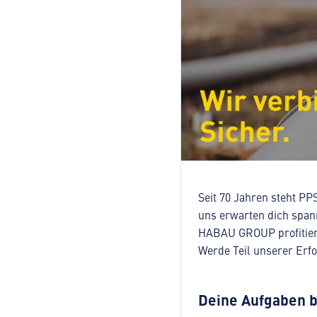
Seit 70 Jahren steht PP
uns erwarten dich span
HABAU GROUP profitiers
Werde Teil unserer Erfo
Deine Aufgaben b