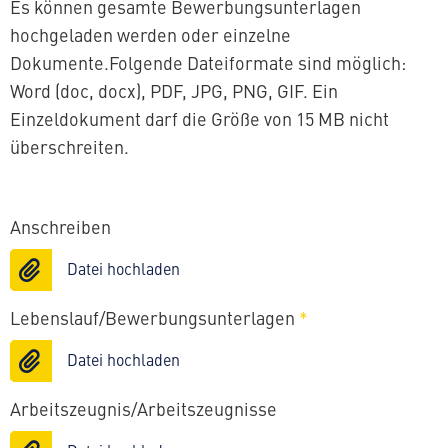
Es können gesamte Bewerbungsunterlagen
hochgeladen werden oder einzelne
Dokumente.Folgende Dateiformate sind möglich:
Word (doc, docx), PDF, JPG, PNG, GIF. Ein
Einzeldokument darf die Größe von 15 MB nicht
überschreiten.
Anschreiben
Datei hochladen
Lebenslauf/Bewerbungsunterlagen
*
Datei hochladen
Arbeitszeugnis/Arbeitszeugnisse