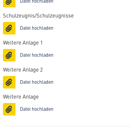
Datei hochladen
Schulzeugnis/Schulzeugnisse
Datei hochladen
Weitere Anlage 1
Datei hochladen
Weitere Anlage 2
Datei hochladen
Weitere Anlage
Datei hochladen