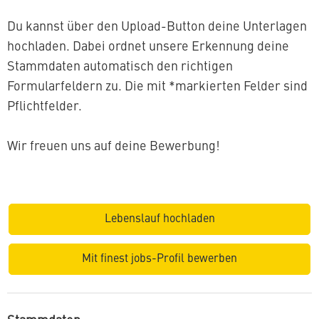
Du kannst über den Upload-Button deine Unterlagen
hochladen. Dabei ordnet unsere Erkennung deine
Stammdaten automatisch den richtigen
Formularfeldern zu. Die mit *markierten Felder sind
Pflichtfelder.
Wir freuen uns auf deine Bewerbung!
Lebenslauf hochladen
Mit finest jobs-Profil bewerben