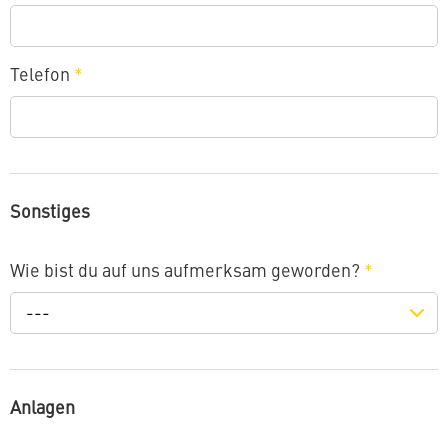
Telefon
*
Sonstiges
Wie bist du auf uns aufmerksam geworden?
*
---
Anlagen