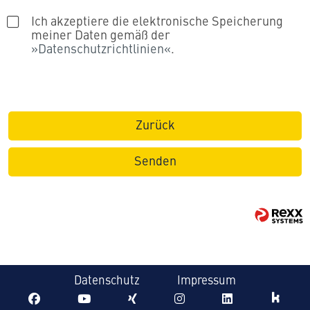
Ich akzeptiere die elektronische Speicherung
meiner Daten gemäß der
Datenschutzrichtlinien
.
Zurück
Senden
Datenschutz
Impressum