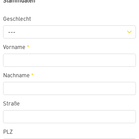
Stammdaten
Geschlecht
---
Vorname
*
Nachname
*
Straße
PLZ