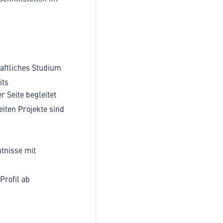
aftliches Studium
its
 Seite begleitet
iten Projekte sind
tnisse mit
Profil ab