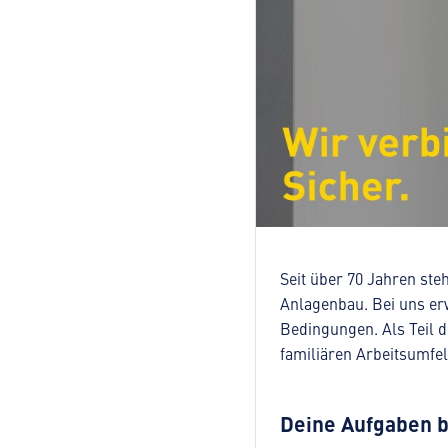
Seit über 70 Jahren ste
Anlagenbau. Bei uns er
Bedingungen. Als Teil 
familiären Arbeitsumfel
Deine Aufgaben b