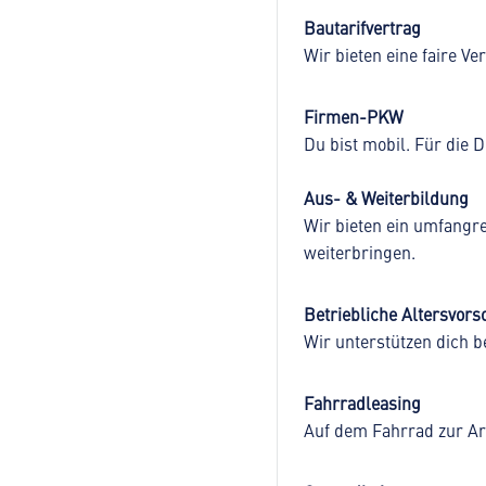
Bautarifvertrag
Wir bieten eine faire V
Firmen-PKW
Du bist mobil. Für die 
Aus- & Weiterbildung
Wir bieten ein umfangr
weiterbringen.
Betriebliche Altersvors
Wir unterstützen dich b
Fahrradleasing
Auf dem Fahrrad zur Arb