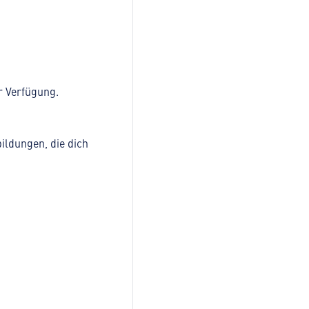
ur Verfügung.
ildungen, die dich